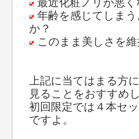
最近化粧ノリが悪く
年齢を感じてしまう
か？
このまま美しさを維
上記に当てはまる方に
見ることをおすすめ
初回限定では４本セッ
ですよ。