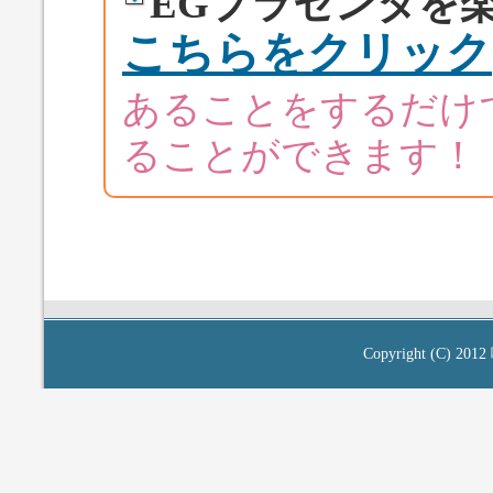
EGプラセンタを
こちらをクリック
あることをするだけ
ることができます！
Copyright (C) 2012