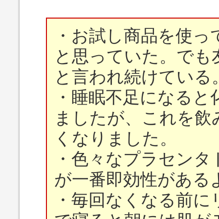
・お試し商品を使っ
と思っていた。でも
と言われ続けている
・睡眠不足になると
ましたが、これを飲
くなりました。
・色々なプラセンタ
が一番即効性がある
・毎回なくなる前に