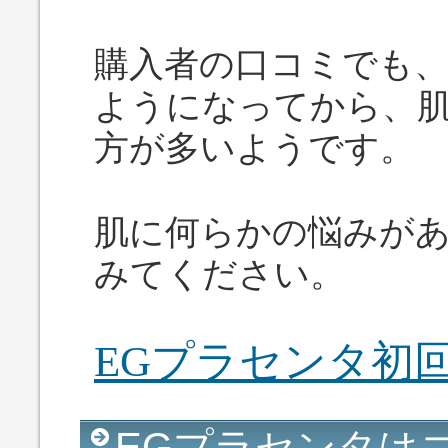
購入者の口コミでも、
ようになってから、
方が多いようです。
肌に何らかの悩みが
みてください。
EGプラセンタ初
EGプラセンタは