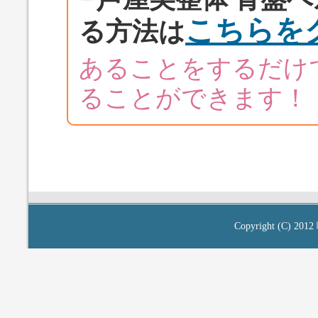
こちらを
る方法は
あることをするだけ
ることができます！
Copyright (C) 2012