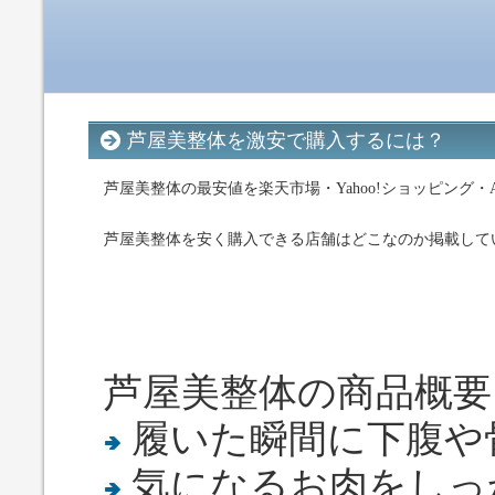
芦屋美整体を激安で購入するには？
芦屋美整体の最安値を楽天市場・Yahoo!ショッピング・Am
芦屋美整体を安く購入できる店舗はどこなのか掲載して
芦屋美整体の商品概要
履いた瞬間に下腹や
気になるお肉をしっ