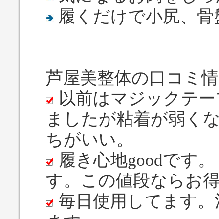
履くだけで小尻、骨
芦屋美整体の口コミ情
以前はマジックテー
ましたが粘着が弱く
ちがいい。
履き心地goodです
す。この値段ならお
毎日使用してます。