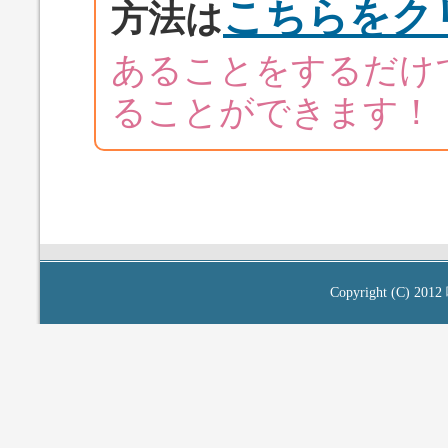
こちらをク
方法は
あることをするだけ
ることができます！
Copyright (C) 2012