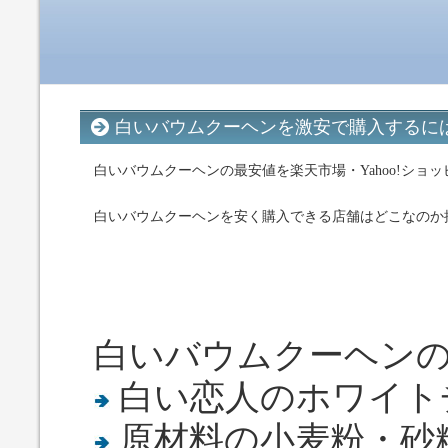
白いバウムクーヘンを激安で購入するに
白いバウムクーヘンの最安値を楽天市場・Yahoo!ショッ
白いバウムクーヘンを安く購入できる店舗はどこなのか
白いバウムクーヘン
白い恋人のホワイト
原材料の小麦粉・砂